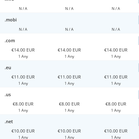
N / A
N / A
N / A
.mobi
N / A
N / A
N / A
.com
€14.00 EUR
€14.00 EUR
€14.00 EUR
1 Any
1 Any
1 Any
.eu
€11.00 EUR
€11.00 EUR
€11.00 EUR
1 Any
1 Any
1 Any
.us
€8.00 EUR
€8.00 EUR
€8.00 EUR
1 Any
1 Any
1 Any
.net
€10.00 EUR
€10.00 EUR
€10.00 EUR
1 Any
1 Any
1 Any