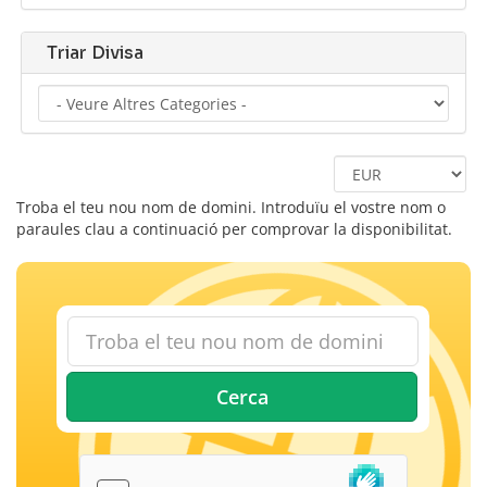
Triar Divisa
Troba el teu nou nom de domini. Introduïu el vostre nom o
paraules clau a continuació per comprovar la disponibilitat.
Cerca