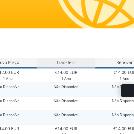
ovo Preço
Transferir
Renovar
12.00 EUR
€14.00 EUR
€14.00 EU
1 Ano
1 Ano
1 Ano
o Disponível
Não Disponível
Não Disponív
o Disponível
Não Disponível
Não Disponív
o Disponível
Não Disponível
Não Disponív
14.00 EUR
€14.00 EUR
€14.00 EU