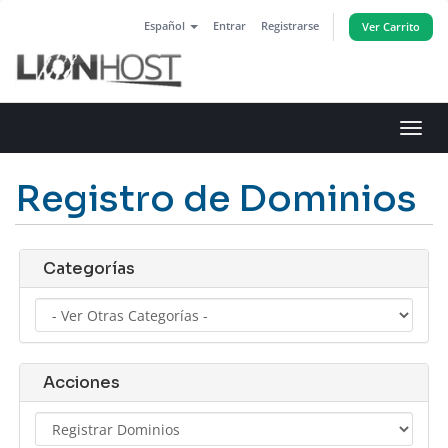
Español
Entrar
Registrarse
Ver Carrito
Alter
Nave
Registro de Dominios
Categorías
Acciones