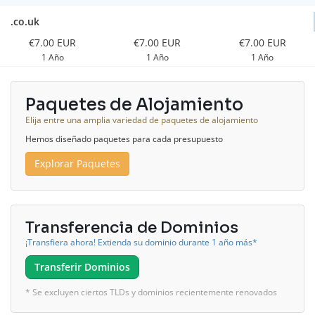
.co.uk
€7.00 EUR
€7.00 EUR
€7.00 EUR
1 Año
1 Año
1 Año
Paquetes de Alojamiento
Elija entre una amplia variedad de paquetes de alojamiento
Hemos diseñado paquetes para cada presupuesto
Explorar Paquetes
Transferencia de Dominios
¡Transfiera ahora! Extienda su dominio durante 1 año más*
Transferir Dominios
* Se excluyen ciertos TLDs y dominios recientemente renovados