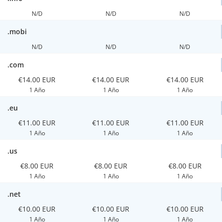
N/D
N/D
N/D
.mobi
N/D
N/D
N/D
.com
€14.00 EUR
€14.00 EUR
€14.00 EUR
1 Año
1 Año
1 Año
.eu
€11.00 EUR
€11.00 EUR
€11.00 EUR
1 Año
1 Año
1 Año
.us
€8.00 EUR
€8.00 EUR
€8.00 EUR
1 Año
1 Año
1 Año
.net
€10.00 EUR
€10.00 EUR
€10.00 EUR
1 Año
1 Año
1 Año