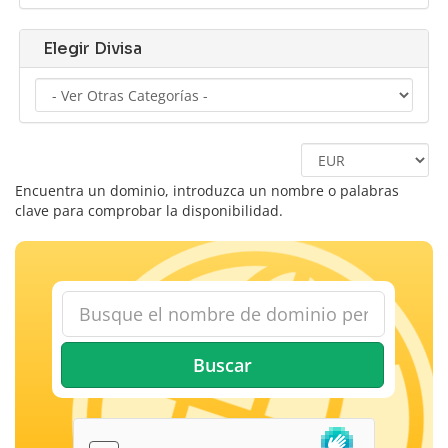
Elegir Divisa
Encuentra un dominio, introduzca un nombre o palabras
clave para comprobar la disponibilidad.
Buscar