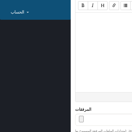
الحساب
المرفقات