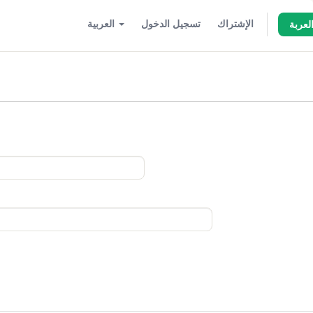
الإشتراك
تسجيل الدخول
العربية
لعربة