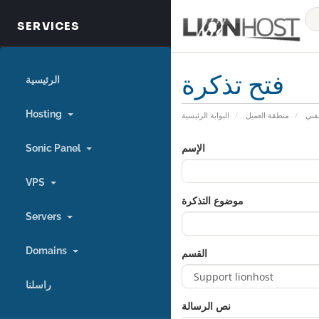
فتح تذكرة
الرئيسية
Hosting
فني
منطقة العميل
البوابة الرئيسية
الإسم
Sonic Panel
VPS
موضوع التذكرة
Servers
Domains
القسم
راسلنا
نص الرسالة