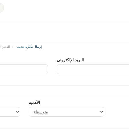
إرسال تذكرة جديدة
الدعم ال
البريد الإلكتروني
الأهمية