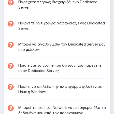
Παρέχετε πλήρως διαχειριζόμενο Dedicated
Server;
Παίρνετε αντίγραφα ασφαλείας ενός Dedicated
Server;
Μπορώ να αναβαθμίσω τον Dedicated Server μου
στο μέλλον;
Ποιο είναι το uptime του δικτύου που παρέχετε
στον Dedicated Server;
Πρέπει να επιλέξω την πλατφόρμα φιλοξενίας
Linux ή Windows;
Μπορεί το Lionhost Network να μεταφέρει όλα τα
δεδομένα μου από τον προηγούμενο