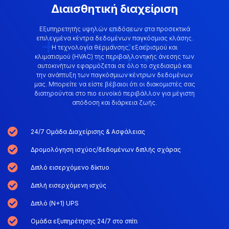
Διαισθητική διαχείριση
Εξυπηρετητής υψηλών επιδόσεων στα προσεκτικά
επιλεγμένα κέντρα δεδομένων παγκόσμιας κλάσης.
Η τεχνολογία θέρμανσης, εξαερισμού και
κλιματισμού (HVAC) της περιβαλλοντικής άνεσης των
αυτοκινήτων εφαρμόζεται σε όλο το σχεδιασμό και
την ανάπτυξη των παγκόσμιων κέντρων δεδομένων
μας. Μπορείτε να είστε βέβαιοι ότι οι διακομιστές σας
διατηρούνται στο πιο ευνοϊκό περιβάλλον για μέγιστη
απόδοση και διάρκεια ζωής.
24/7 Ομάδα Διαχείρισης & Ασφάλειας
Δρομολόγηση ισχύος/δεδομένων διπλής σχάρας
Διπλό εισερχόμενο δίκτυο
Διπλή εισερχόμενη ισχύς
Διπλό (N+1) UPS
Ομάδα εξυπηρέτησης 24/7 στο σπίτι