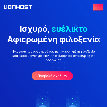
Ισχυρό,
ευέλικτο
Αφιερωμένη φιλοξενία
Ενισχύστε τον οργανισμό σας με την προηγμένη φιλοξενία
Dedicated Server για απόλυτη απόδοση και αναβάθμιση της
ασφάλειας.
Προβολή σχεδίων