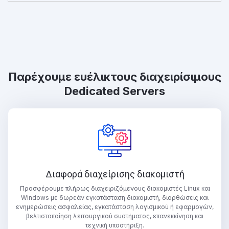
Παρέχουμε ευέλικτους διαχειρίσιμους
Dedicated Servers
Διαφορά διαχείρισης διακομιστή
Προσφέρουμε πλήρως διαχειριζόμενους διακομιστές Linux και
Windows με δωρεάν εγκατάσταση διακομιστή, διορθώσεις και
ενημερώσεις ασφαλείας, εγκατάσταση λογισμικού ή εφαρμογών,
βελτιστοποίηση λειτουργικού συστήματος, επανεκκίνηση και
τεχνική υποστήριξη.