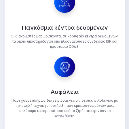
Παγκόσμια κέντρα δεδομένων
Οι διακομιστές μας βρίσκονται σε κορυφαία κέντρα δεδομένων,
τα οποία υποστηρίζονται από πλεονάζουσες συνδέσεις ISP και
προστασία DDoS.
Ασφάλεια
Παρέχουμε πλήρως διαχειριζόμενες υπηρεσίες φιλοξενίας με
την υψηλή τεχνική υποστήριξη των εμπειρογνωμόνων μας,
επιλύουμε τα περισσότερα από τα ζητήματα πριν καν το
καταλάβετε.