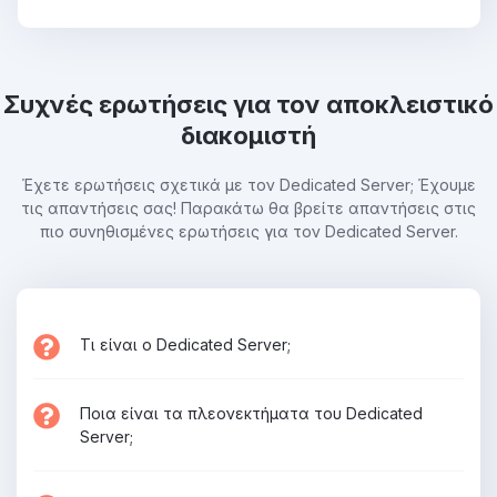
Συχνές ερωτήσεις για τον αποκλειστικό
διακομιστή
Έχετε ερωτήσεις σχετικά με τον Dedicated Server; Έχουμε
τις απαντήσεις σας! Παρακάτω θα βρείτε απαντήσεις στις
πιο συνηθισμένες ερωτήσεις για τον Dedicated Server.
Τι είναι ο Dedicated Server;
Ποια είναι τα πλεονεκτήματα του Dedicated
Server;