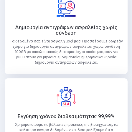
Δημιουργία αντιγράφων ασφαλείας χωρίς
σύνδεση
Τα δεδομένα σας είναι ασφαλή μαζί μας! Προσφέρουμε δωρεάν
χώρο για δημιουργία αντιγράφων ασφαλείας χωρίς σύνδεση
100GB με αποκλειστικούς διακομιστές, οι οποίοι μπορούν να
ρυθμιστούν για μηνιαία, εβδομαδιαία, ημερήσια και ωριαία
δημιουργία αντιγράφων ασφαλείας.
Εγγύηση χρόνου διαθεσιμότητας 99,99%
Χρησιμοποιούμε τις βέλτιστες πρακτικές της βιομηχανίας, τα
καλύτερα κέντρα δεδομένων και διασφαλίζουμε ότι ο