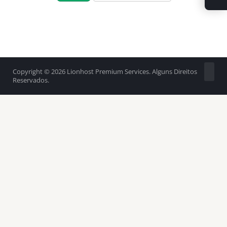
Copyright © 2026 Lionhost Premium Services. Alguns Direitos
Reservados.