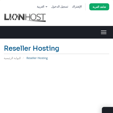
الإشتراك
تسجيل الدخول
العربية
شاهد العربة
تبديل
التنقل
Reseller Hosting
Reseller Hosting
البوابة الرئيسية