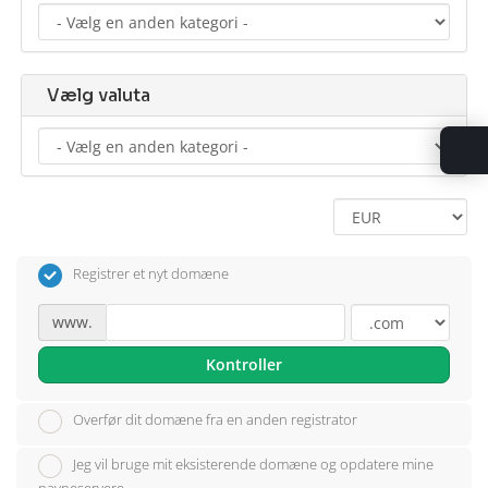
Vælg valuta
Registrer et nyt domæne
www.
Kontroller
Overfør dit domæne fra en anden registrator
Jeg vil bruge mit eksisterende domæne og opdatere mine