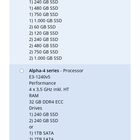
1) 240 GB SSD
1) 480 GB SSD
1) 750 GB SSD
1) 1.000 GB SSD
2) 60 GB SSD
2) 120 GB SSD
2) 240 GB SSD
2) 480 GB SSD
2) 750 GB SSD
2) 1.000 GB SSD
Alpha-4 series
- Processor
E3-1240v5
Performance
4 x 3,5 GHz inkl. HT
RAM
32 GB DDR4 ECC
Drives
1) 240 GB SSD
2) 240 GB SSD
or
1) 1TB SATA
2) 2TB SATA