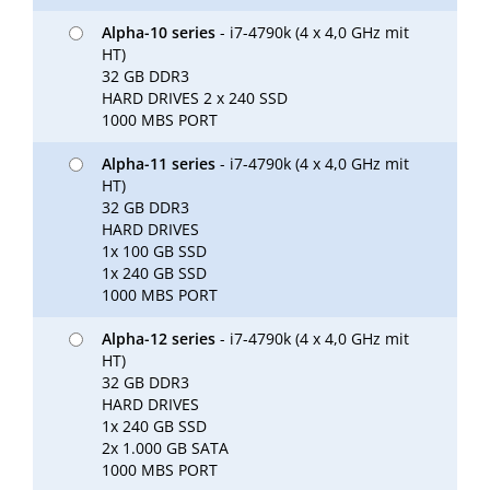
Alpha-10 series
- i7-4790k (4 x 4,0 GHz mit
HT)
32 GB DDR3
HARD DRIVES 2 x 240 SSD
1000 MBS PORT
Alpha-11 series
- i7-4790k (4 x 4,0 GHz mit
HT)
32 GB DDR3
HARD DRIVES
1x 100 GB SSD
1x 240 GB SSD
1000 MBS PORT
Alpha-12 series
- i7-4790k (4 x 4,0 GHz mit
HT)
32 GB DDR3
HARD DRIVES
1x 240 GB SSD
2x 1.000 GB SATA
1000 MBS PORT