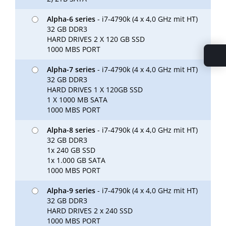
Alpha-6 series
- i7-4790k (4 x 4,0 GHz mit HT)
32 GB DDR3
HARD DRIVES 2 X 120 GB SSD
1000 MBS PORT
Alpha-7 series
- i7-4790k (4 x 4,0 GHz mit HT)
32 GB DDR3
HARD DRIVES 1 X 120GB SSD
1 X 1000 MB SATA
1000 MBS PORT
Alpha-8 series
- i7-4790k (4 x 4,0 GHz mit HT)
32 GB DDR3
1x 240 GB SSD
1x 1.000 GB SATA
1000 MBS PORT
Alpha-9 series
- i7-4790k (4 x 4,0 GHz mit HT)
32 GB DDR3
HARD DRIVES 2 x 240 SSD
1000 MBS PORT