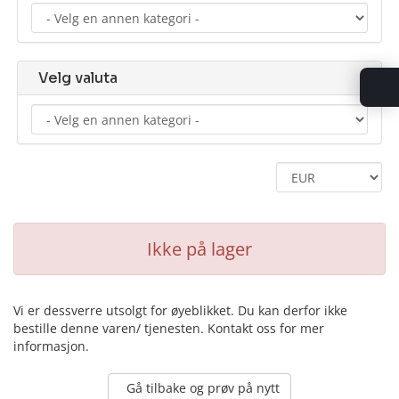
Velg valuta
Ikke på lager
Vi er dessverre utsolgt for øyeblikket. Du kan derfor ikke
bestille denne varen/ tjenesten. Kontakt oss for mer
informasjon.
Gå tilbake og prøv på nytt