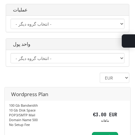
عملیات
واحد پول
Wordpress Plan
100 Gb Bandwidth
10 Gb Disk Space
€3.00 EUR
POP3/SMTP Mail
Domain Name 500
ماهانه
No Setup Fee