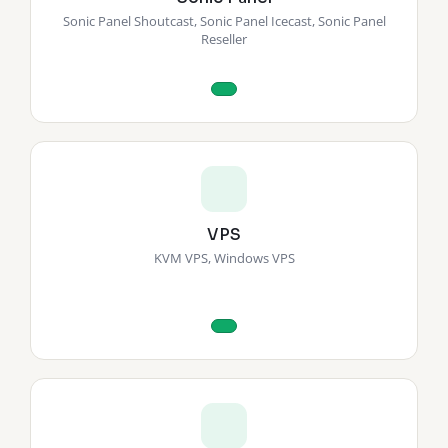
Sonic Panel Shoutcast, Sonic Panel Icecast, Sonic Panel
Reseller
VPS
KVM VPS, Windows VPS