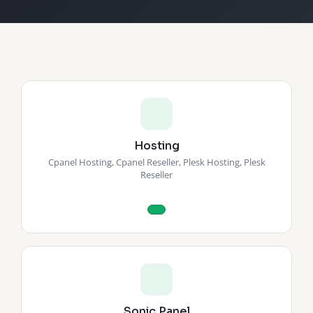
Hosting
Cpanel Hosting, Cpanel Reseller, Plesk Hosting, Plesk
Reseller
Sonic Panel