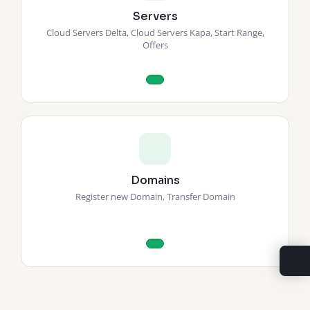
Servers
Cloud Servers Delta, Cloud Servers Kapa, Start Range,
Offers
Domains
Register new Domain, Transfer Domain