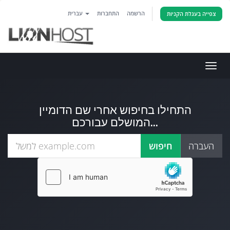
הרשמה
התחברות
עברית
צפייה בעגלת הקניות
פעלת
ניווט
התחילו בחיפוש אחרי שם הדומיין
המושלם עבורכם...