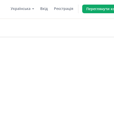
Українська
Вхід
Реєстрація
Переглянути 