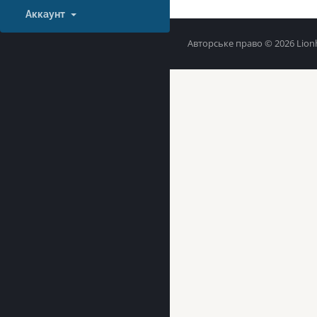
Аккаунт
Авторське право © 2026 Lionh