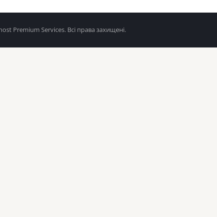
ost Premium Services. Всі права захищені.