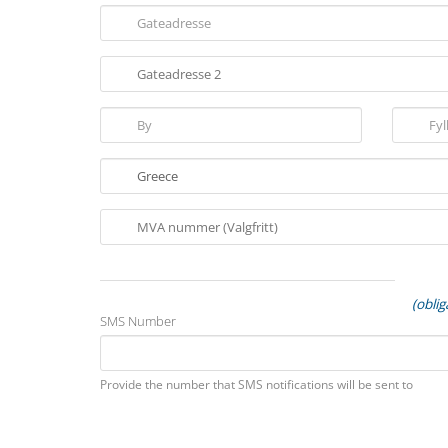
(obli
SMS Number
Provide the number that SMS notifications will be sent to