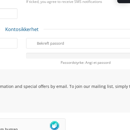
If ticked, you agree to receive SMS notifications
Kontosikkerhet
Passordstyrke: Angi et passord
ation and special offers by email. To join our mailing list, simply t