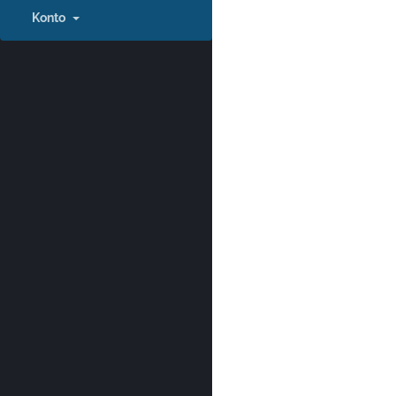
Konto