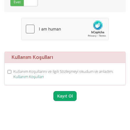
Evet
Hayır
Kullanım Koşulları
Kullanım Koşullarını ve ilgili Sözleşmeyi okudum ve anladım.
Kullanım Koşulları