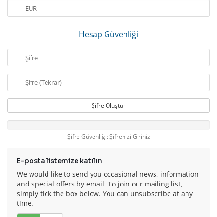
Hesap Güvenliği
Şifre Oluştur
Şifre Güvenliği: Şifrenizi Giriniz
E-posta listemize katılın
We would like to send you occasional news, information
and special offers by email. To join our mailing list,
simply tick the box below. You can unsubscribe at any
time.