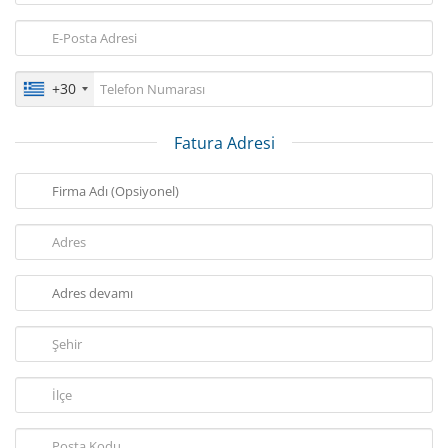
+30
Fatura Adresi