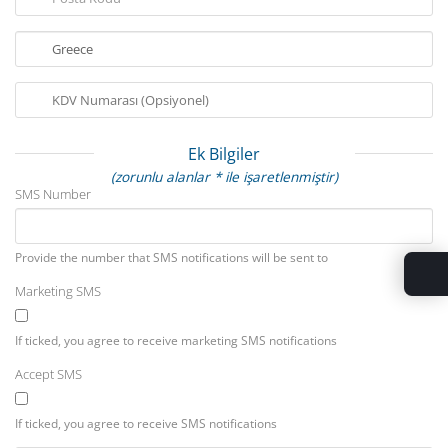
Ek Bilgiler
(zorunlu alanlar * ile işaretlenmiştir)
SMS Number
Provide the number that SMS notifications will be sent to
Marketing SMS
If ticked, you agree to receive marketing SMS notifications
Accept SMS
If ticked, you agree to receive SMS notifications