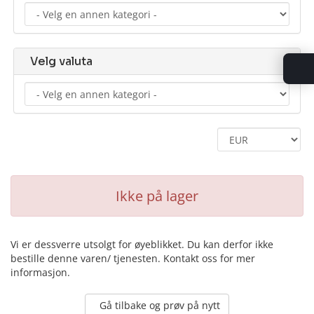
Velg valuta
Ikke på lager
Vi er dessverre utsolgt for øyeblikket. Du kan derfor ikke
bestille denne varen/ tjenesten. Kontakt oss for mer
informasjon.
Gå tilbake og prøv på nytt