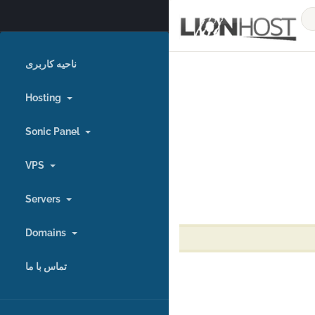
ناحیه کاربری
Hosting
Sonic Panel
VPS
Servers
Domains
تماس با ما