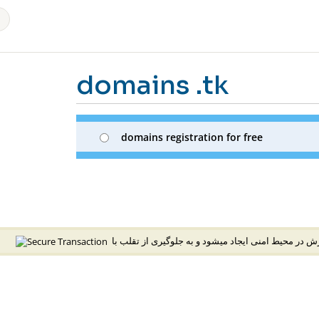
domains .tk
domains registration for free