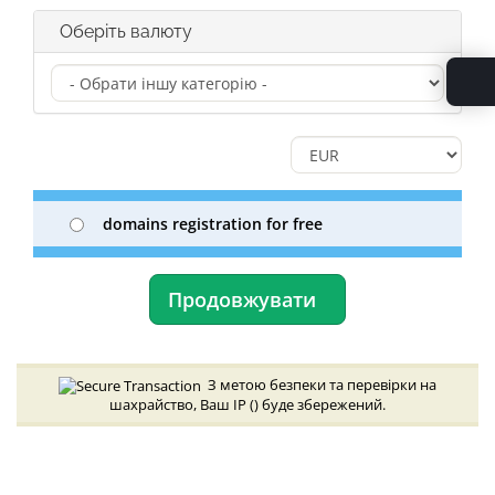
Оберіть валюту
domains registration for free
Продовжувати
З метою безпеки та перевірки на
шахрайство, Ваш IP (
) буде збережений.