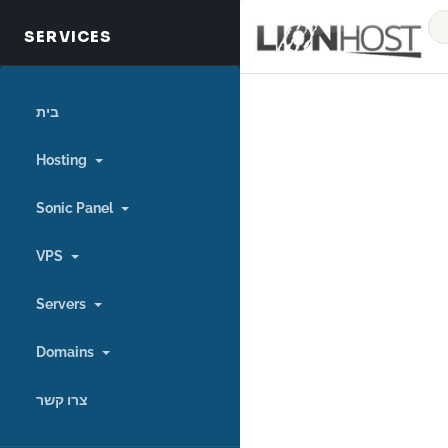
בית
Hosting
Sonic Panel
VPS
Servers
Domains
צרו קשר