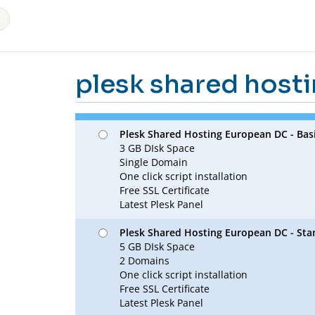
plesk shared host
Plesk Shared Hosting European DC - Bas
3 GB DIsk Space
Single Domain
One click script installation
Free SSL Certificate
Latest Plesk Panel
Plesk Shared Hosting European DC - Sta
5 GB DIsk Space
2 Domains
One click script installation
Free SSL Certificate
Latest Plesk Panel