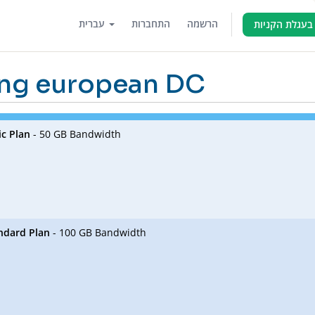
הרשמה
התחברות
עברית
בעגלת הקניות
ing european DC
ic Plan
- 50 GB Bandwidth
ndard Plan
- 100 GB Bandwidth