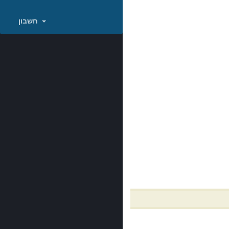
חשבון