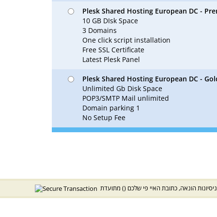
Plesk Shared Hosting European DC - Pr
10 GB DIsk Space
3 Domains
One click script installation
Free SSL Certificate
Latest Plesk Panel
Plesk Shared Hosting European DC - Gol
Unlimited Gb Disk Space
POP3/SMTP Mail unlimited
Domain parking 1
No Setup Fee
ניסיונות הונאה, כתובת האיי פי שלכם
) מתועדת