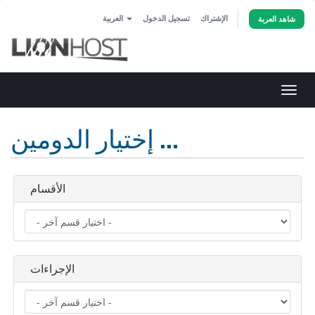
الإشتراك
تسجيل الدخول
العربية
شاهد العربة
تبديل
التنقل
إختيار الدومين ...
الأقسام
الإجراءات