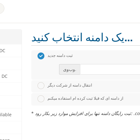
یک دامنه انتخاب کنید...
 DC
ثبت دامنه جدید
وب‌وی.
n DC
انتقال دامنه از شرکت دیگر
از دامنه ای که قبلا ثبت کرده ام استفاده میکنم
*
زیر بکار رود
ilable