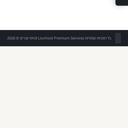
זכויות יוצרים © 2026 Lionhost Premium Services כל הזכויות שמורות.