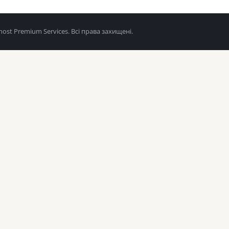
ost Premium Services. Всі права захищені.