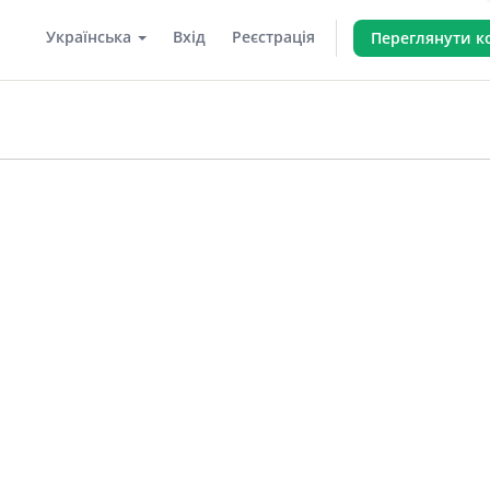
Українська
Вхід
Реєстрація
Переглянути 