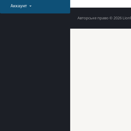
Аккаунт
Авторське право © 2026 Lionh