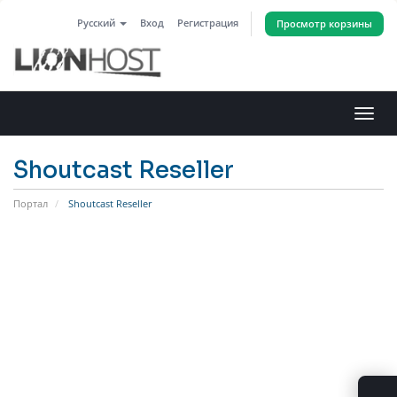
Русский
Вход
Регистрация
Просмотр корзины
Пере
нави
Shoutcast Reseller
Портал
Shoutcast Reseller