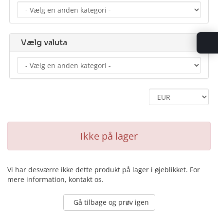
Vælg valuta
Ikke på lager
Vi har desværre ikke dette produkt på lager i øjeblikket. For
mere information, kontakt os.
Gå tilbage og prøv igen