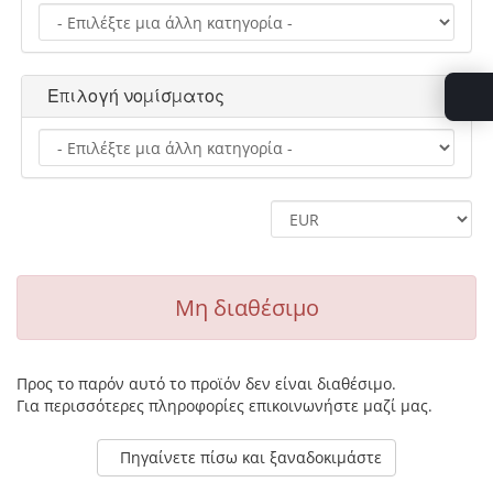
Επιλογή νομίσματος
Μη διαθέσιμο
Προς το παρόν αυτό το προϊόν δεν είναι διαθέσιμο.
Για περισσότερες πληροφορίες επικοινωνήστε μαζί μας.
Πηγαίνετε πίσω και ξαναδοκιμάστε