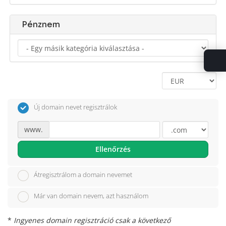
Pénznem
Új domain nevet regisztrálok
www.
Ellenőrzés
Átregisztrálom a domain nevemet
Már van domain nevem, azt használom
*
Ingyenes domain regisztráció csak a következő