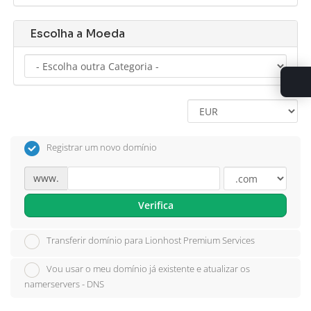
Escolha a Moeda
Registrar um novo domínio
www.
Verifica
Transferir domínio para Lionhost Premium Services
Vou usar o meu domínio já existente e atualizar os
namerservers - DNS