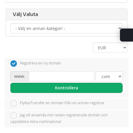
Välj Valuta
Registrera en ny domän
www.
Kontrollera
Flytta/Transfer en domän från en annan registrar
Jag vill använda min redan registrerade domän och
uppdatera mina namnservrar