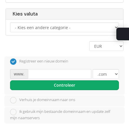
Kies valuta
Registreer een nieuw domein
www.
Controleer
Verhuis je domeinnaam naar ons
Ik gebruik mijn bestaande domeinnaam en update zelf
mijn naamservers