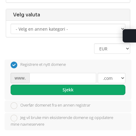
Velg valuta
Registrere et nytt domene
www.
Sjekk
Overfør domenet fra en annen registrar
Jeg vil bruke min eksisterende domene og oppdatere
mine navneservere