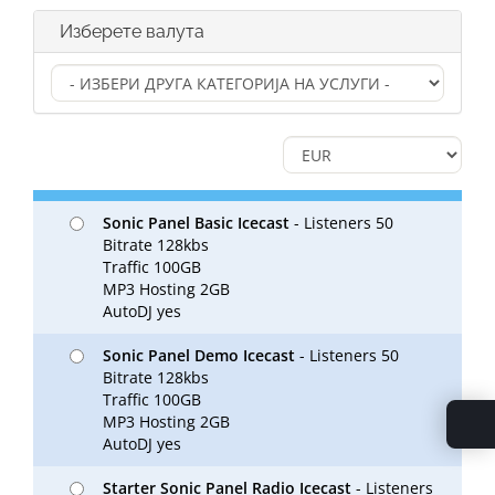
Изберете валута
Sonic Panel Basic Icecast
- Listeners 50
Bitrate 128kbs
Traffic 100GB
MP3 Hosting 2GB
AutoDJ yes
Sonic Panel Demo Icecast
- Listeners 50
Bitrate 128kbs
Traffic 100GB
MP3 Hosting 2GB
AutoDJ yes
Starter Sonic Panel Radio Icecast
- Listeners