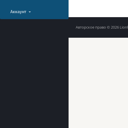
Аккаунт
Авторское право © 2026 Lion