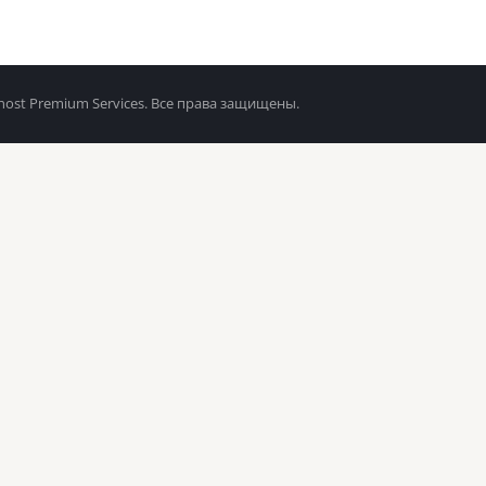
host Premium Services. Все права защищены.