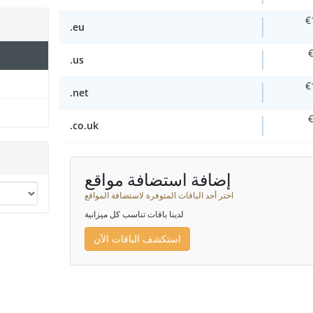
€
.eu
.us
€
.net
.co.uk
إضافة استضافة مواقع
اختر أحد الباقات المتوفرة لاستضافة المواقع
لدينا باقات تناسب كل ميزانية
استكشف الباقات الآن