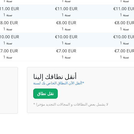
1 سنة
1 سنة
1 سنة
11.00 EUR
€11.00 EUR
€11.00 EU
1 سنة
1 سنة
1 سنة
€8.00 EUR
€8.00 EUR
€8.00 EU
1 سنة
1 سنة
1 سنة
10.00 EUR
€10.00 EUR
€10.00 EU
1 سنة
1 سنة
1 سنة
€7.00 EUR
€7.00 EUR
€7.00 EU
1 سنة
1 سنة
1 سنة
أنقل نطاقك إلينا
أنقل الآن النطاق الخاص بك لسنة!*
نقل نطاق
* لا يشمل بعض النطاقات و المجالات التجديد مؤخرا