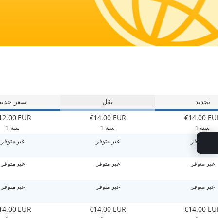
تجديد
نقل
سعر جديد
12.00 EUR
€14.00 EUR
€14.00 EU
1 سنة
1 سنة
1 سنة
غير متوفر
غير متوفر
غير متوفر
غير متوفر
غير متوفر
غير متوفر
غير متوفر
غير متوفر
غير متوفر
14.00 EUR
€14.00 EUR
€14.00 EU