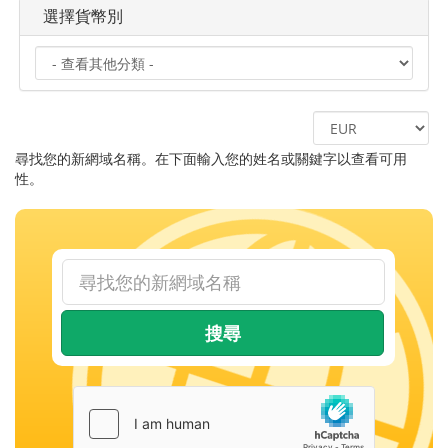
選擇貨幣別
尋找您的新網域名稱。在下面輸入您的姓名或關鍵字以查看可用
性。
搜尋