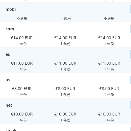
.mobi
不適用
不適用
不適用
.com
€14.00 EUR
€14.00 EUR
€14.00 EUR
1 年份
1 年份
1 年份
.eu
€11.00 EUR
€11.00 EUR
€11.00 EUR
1 年份
1 年份
1 年份
.us
€8.00 EUR
€8.00 EUR
€8.00 EUR
1 年份
1 年份
1 年份
.net
€10.00 EUR
€10.00 EUR
€10.00 EUR
1 年份
1 年份
1 年份
.co.uk