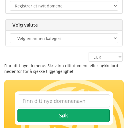
Velg valuta
Finn ditt nye domene. Skriv inn ditt domene eller nøkkelord
nedenfor for å sjekke tilgjengelighet.
Søk