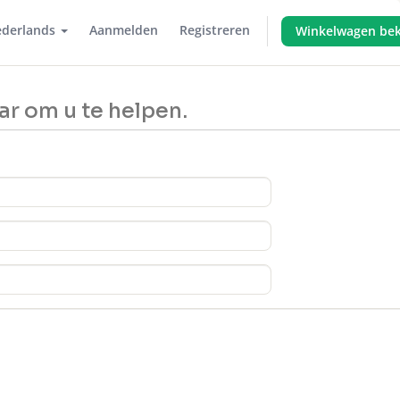
derlands
Aanmelden
Registreren
Winkelwagen bek
ar om u te helpen.