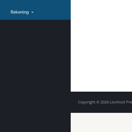
Rekening
Copyright © 2026 Lionhost Pre