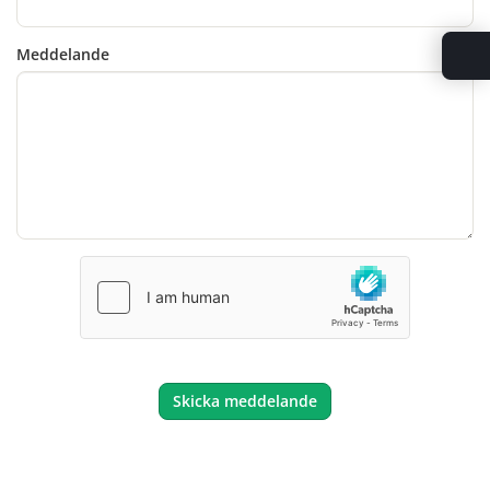
Meddelande
Skicka meddelande