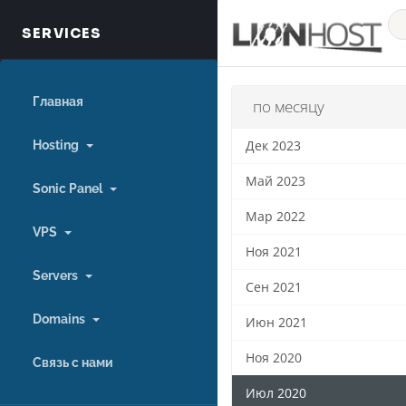
Главная
по месяцу
Hosting
Дек 2023
Май 2023
Sonic Panel
Мар 2022
VPS
Ноя 2021
Servers
Сен 2021
Domains
Июн 2021
Ноя 2020
Связь с нами
Июл 2020