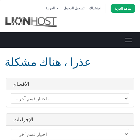
الإشتراك
تسجيل الدخول
العربية
شاهد العربة
تبديل
التنقل
عذرا ، هناك مشكلة
الأقسام
الإجراءات