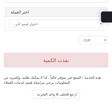
اختر العملة
نفذت الكمية
هذه الخدمة / المنتج غير متوفر حالياً ، لذا لا يمكنك طلبه، وللمزيد من
المعلومات يرجى مراسلة قسم خدمات العملاء
ارجع للخلف & واعد التجربة