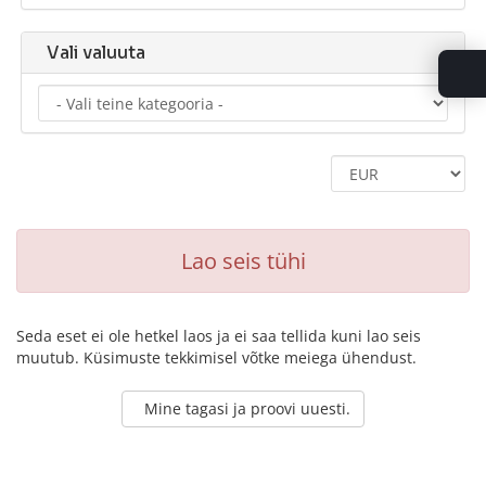
Vali valuuta
Lao seis tühi
Seda eset ei ole hetkel laos ja ei saa tellida kuni lao seis
muutub. Küsimuste tekkimisel võtke meiega ühendust.
Mine tagasi ja proovi uuesti.