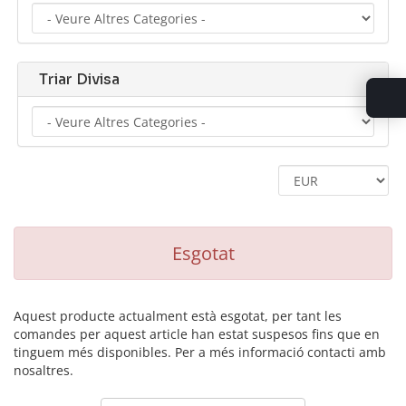
Triar Divisa
Esgotat
Aquest producte actualment està esgotat, per tant les
comandes per aquest article han estat suspesos fins que en
tinguem més disponibles. Per a més informació contacti amb
nosaltres.