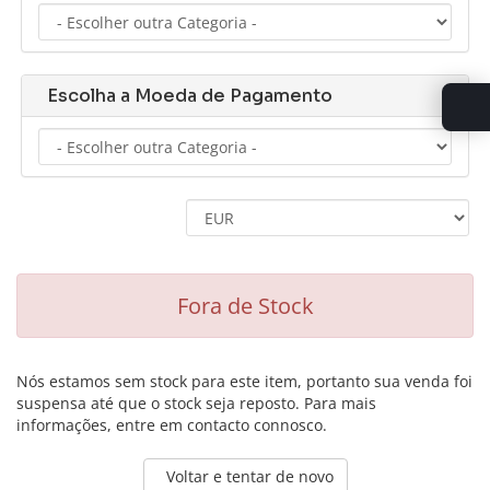
Escolha a Moeda de Pagamento
Fora de Stock
Nós estamos sem stock para este item, portanto sua venda foi
suspensa até que o stock seja reposto. Para mais
informações, entre em contacto connosco.
Voltar e tentar de novo