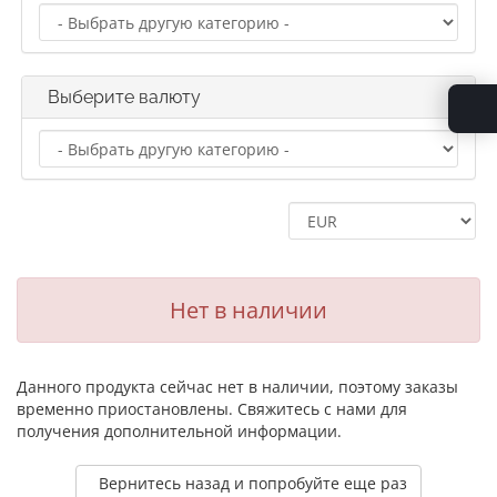
Выберите валюту
Нет в наличии
Данного продукта сейчас нет в наличии, поэтому заказы
временно приостановлены. Свяжитесь с нами для
получения дополнительной информации.
Вернитесь назад и попробуйте еще раз