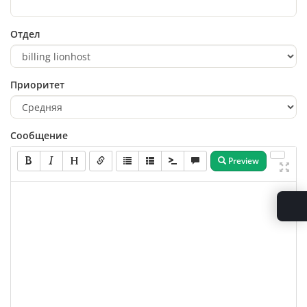
Отдел
Приоритет
Сообщение
Preview