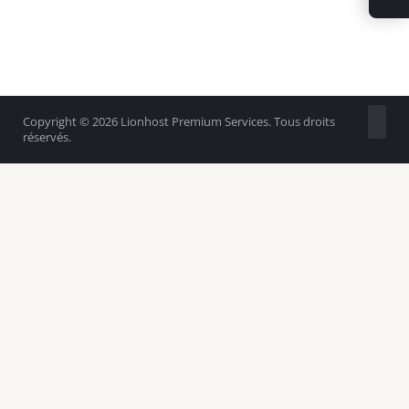
Copyright © 2026 Lionhost Premium Services. Tous droits
réservés.