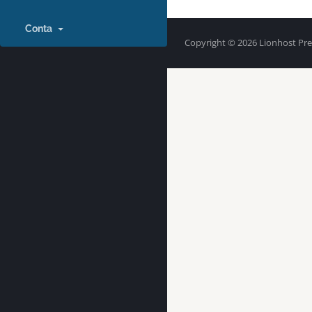
Conta
Copyright © 2026 Lionhost Pre