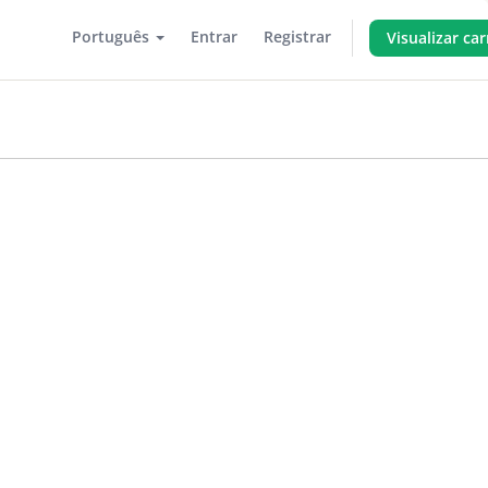
Português
Entrar
Registrar
Visualizar ca