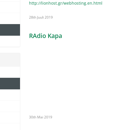
http://lionhost.gr/webhosting.en.html
28th Juuli 2019
RAdio Kapa
30th Mai 2019