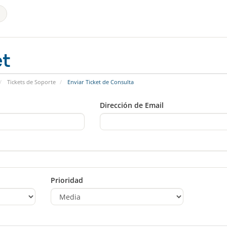
et
Tickets de Soporte
Enviar Ticket de Consulta
Dirección de Email
Prioridad