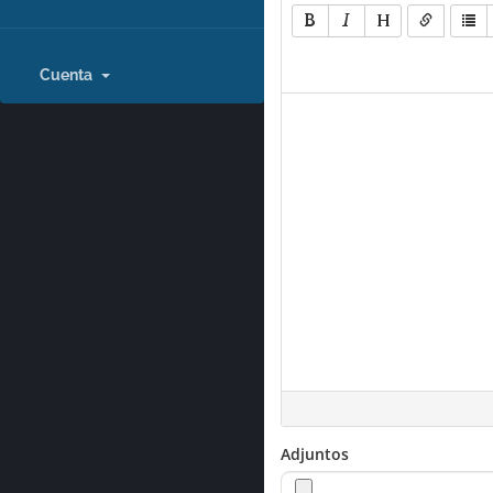
Cuenta
Adjuntos